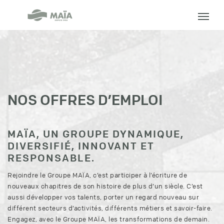
Groupe
MAÏA
NOS OFFRES D’EMPLOI
MAÏA, UN GROUPE DYNAMIQUE,
DIVERSIFIÉ, INNOVANT ET
RESPONSABLE.
Rejoindre le Groupe MAÏA, c’est participer à l’écriture de
nouveaux chapitres de son histoire de plus d’un siècle. C’est
aussi développer vos talents, porter un regard nouveau sur
différent secteurs d’activités, différents métiers et savoir-faire.
Engagez, avec le Groupe MAÏA, les transformations de demain.