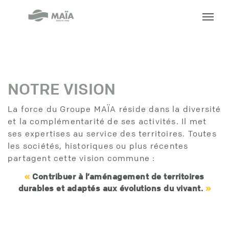
Groupe
MAÏA
NOTRE VISION
La force du Groupe MAÏA réside dans la diversité
et la complémentarité de ses activités. Il met
ses expertises au service des territoires. Toutes
les sociétés, historiques ou plus récentes
partagent cette vision commune :
«
Contribuer à l’aménagement de territoires
durables et adaptés aux évolutions du vivant.
»