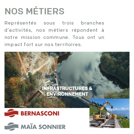
NOS MÉTIERS
Représentés sous trois branches
d’activités, nos métiers répondent à
notre mission commune. Tous ont un
impact fort sur nos territoires.
INFRASTRUCTURES &
ENVIRONNEMENT