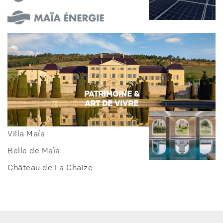
PATRIMOINE &
ART DE VIVRE
Villa Maïa
Belle de Maïa
Château de La Chaize