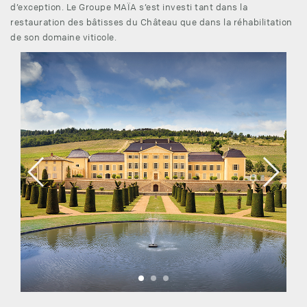
d’exception. Le Groupe MAÏA s’est investi tant dans la
restauration des bâtisses du Château que dans la réhabilitation
de son domaine viticole.