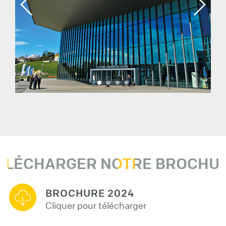
ÉLÉCHARGER NOTRE BROCHU
BROCHURE 2024
Cliquer pour télécharger