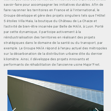
savoir-faire pour accompagner les initiatives durables. Afin de
faire rayonner les territoires en France et à l’international, le
Groupe développe et gère des projets singuliers tels que l’Hôtel
5 étoiles Villa Maïa, la boutique du Château de La Chaize et
l’activité de bien-être incarnée par Belle de MAÏA, à Lyon. Porté
par cette dynamique, il participe activement à la
réindustrialisation des territoires en réalisant des projets
stratégiques dans le domaine de la santé ou du transport, par
exemple. Le Groupe MAÏA répond à l’enjeu actuel des métropoles
sur la décarbonation de la distribution urbaine dite du dernier
kilomètre. Ainsi, il développe des projets innovants et
performants de réhabilitation de l’ancienne usine Major’Fret.