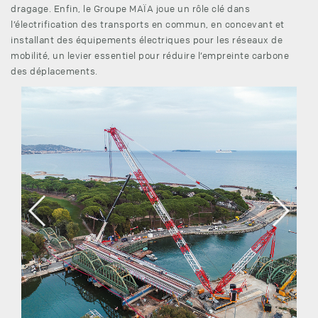
dragage. Enfin, le Groupe MAÏA joue un rôle clé dans
l’électrification des transports en commun, en concevant et
installant des équipements électriques pour les réseaux de
mobilité, un levier essentiel pour réduire l’empreinte carbone
des déplacements.