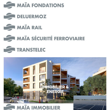
IMMOBILIER &
ENERGIE