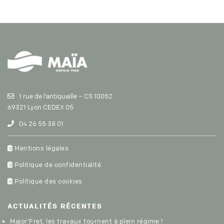
1 rue de l’antiquaille – CS 10052
69321 Lyon CEDEX 05
04 26 55 38 01
Mentions légales
Politique de confidentialité
Politique des cookies
ACTUALITÉS
RÉCENTES
Major’Fret, les travaux tournent à plein régime !