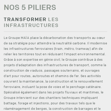
NOS 5 PILIERS
TRANSFORMER
LES
INFRASTRUCTURES
Le Groupe MAÏA place la décarbonation des transports au cœur
de sa stratégie pour atteindre la neutralité carbone. Il modernise
les infrastructures ferroviaires (train, métro, tramway) afin de
relier les territoires tout en réduisant l’impact environnemental.
Grâce à son expertise en génie civil, le Groupe contribue à des
projets d’adaptation des infrastructures de transport, comme la
construction de viaducs, passages souterrains, et ouvrages
d’art pour routes, autoroutes et chemins de fer. Ses activités
couvrent la maintenance, la construction et le renouvellement
ferroviaire, incluant la pose de voies et le perchage caténaire.
Spécialisé également dans les projets fluviaux et maritimes, le
Groupe intervient sur des chantiers techniques impliquant
battage, forage et injections, pour des travaux tels que le
réaménagement de berges, la construction de barrages et le