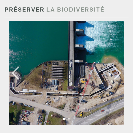
PRÉSERVER
LA BIODIVERSITÉ