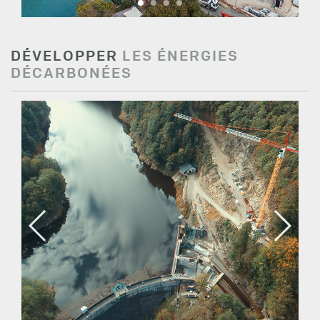
DÉVELOPPER
LES ÉNERGIES
DÉCARBONÉES